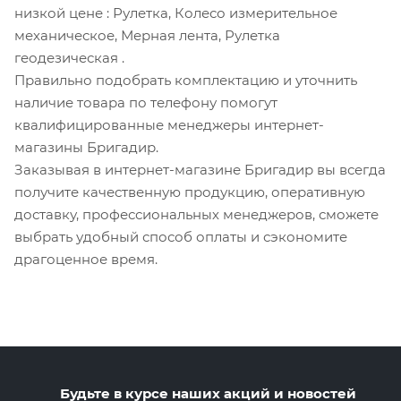
низкой цене
: Рулетка, Колесо измерительное
механическое, Мерная лента, Рулетка
геодезическая
.
Правильно подобрать комплектацию и уточнить
наличие товара по телефону помогут
квалифицированные менеджеры интернет-
магазины Бригадир.
Заказывая в интернет-магазине Бригадир вы всегда
получите качественную продукцию, оперативную
доставку, профессиональных менеджеров, сможете
выбрать удобный способ оплаты и сэкономите
драгоценное время.
Будьте в курсе наших акций и новостей