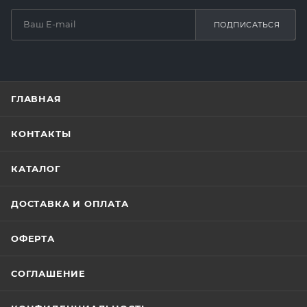
ПОДПИСАТЬСЯ
ГЛАВНАЯ
КОНТАКТЫ
КАТАЛОГ
ДОСТАВКА И ОПЛАТА
ОФЕРТА
СОГЛАШЕНИЕ