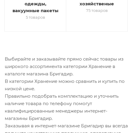
одежды,
хозяйственые
вакуумные пакеты
75 товаров
5 товаров
Выбирайте и заказывайте прямо сейчас товары из
широкого ассортимента категории Хранение в
каталоге магазина Бригадир.
В категории Хранение можно сравнить и купить по
низкой цене.
Правильно подобрать комплектацию и уточнить
наличие товара по телефону помогут
квалифицированные менеджеры интернет-
магазины Бригадир.
Заказывая в интернет-магазине Бригадир вы всегда