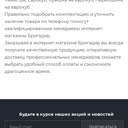
на еврокуб
.
Правильно подобрать комплектацию и уточнить
наличие товара по телефону помогут
квалифицированные менеджеры интернет-
магазины Бригадир.
Заказывая в интернет-магазине Бригадир вы всегда
получите качественную продукцию, оперативную
доставку, профессиональных менеджеров, сможете
выбрать удобный способ оплаты и сэкономите
драгоценное время.
Будьте в курсе наших акций и новостей
ПОДПИСАТЬСЯ