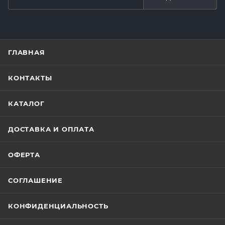
ГЛАВНАЯ
КОНТАКТЫ
КАТАЛОГ
ДОСТАВКА И ОПЛАТА
ОФЕРТА
СОГЛАШЕНИЕ
КОНФИДЕНЦИАЛЬНОСТЬ