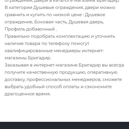
ограждения, двери в каталоге магазина Бригадир.
В категории Душевые ограждения, двери можно
сравнить и купить по низкой цене
: Душевое
ограждение, Боковая часть, Душевая дверь,
Профиль добавочный
.
Правильно подобрать комплектацию и уточнить
наличие товара по телефону помогут
квалифицированные менеджеры интернет-
магазины Бригадир.
Заказывая в интернет-магазине Бригадир вы всегда
получите качественную продукцию, оперативную
доставку, профессиональных менеджеров, сможете
выбрать удобный способ оплаты и сэкономите
драгоценное время.