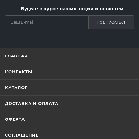
Будьте в курсе наших акций и новостей
ПОДПИСАТЬСЯ
ГЛАВНАЯ
КОНТАКТЫ
КАТАЛОГ
ДОСТАВКА И ОПЛАТА
ОФЕРТА
СОГЛАШЕНИЕ