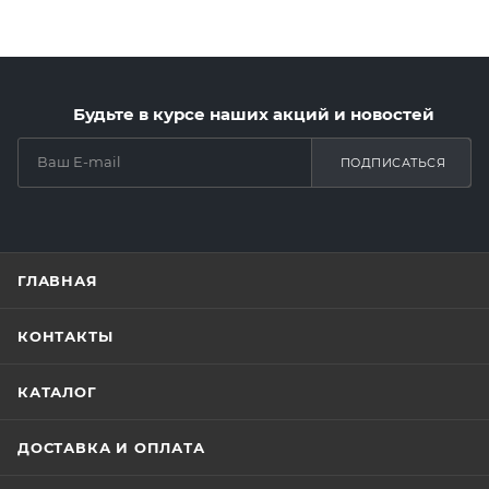
Будьте в курсе наших акций и новостей
ПОДПИСАТЬСЯ
ГЛАВНАЯ
КОНТАКТЫ
КАТАЛОГ
ДОСТАВКА И ОПЛАТА