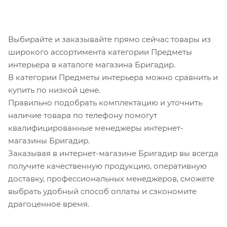
Выбирайте и заказывайте прямо сейчас товары из
широкого ассортимента категории Предметы
интерьера в каталоге магазина Бригадир.
В категории Предметы интерьера можно сравнить и
купить по низкой цене.
Правильно подобрать комплектацию и уточнить
наличие товара по телефону помогут
квалифицированные менеджеры интернет-
магазины Бригадир.
Заказывая в интернет-магазине Бригадир вы всегда
получите качественную продукцию, оперативную
доставку, профессиональных менеджеров, сможете
выбрать удобный способ оплаты и сэкономите
драгоценное время.