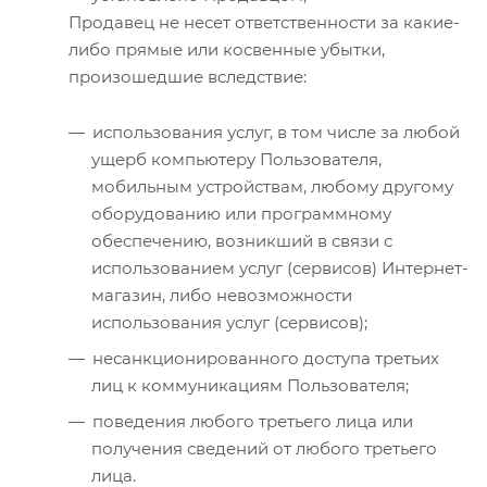
Продавец не несет ответственности за какие-
либо прямые или косвенные убытки,
произошедшие вследствие:
использования услуг, в том числе за любой
ущерб компьютеру Пользователя,
мобильным устройствам, любому другому
оборудованию или программному
обеспечению, возникший в связи с
использованием услуг (сервисов) Интернет-
магазин, либо невозможности
использования услуг (сервисов);
несанкционированного доступа третьих
лиц к коммуникациям Пользователя;
поведения любого третьего лица или
получения сведений от любого третьего
лица.