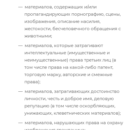
материалов, содержащих и/или
пропагандирующих порнографию, сцены,
изображения, описание насилия,
жестокости, бесчеловечного обращения с
животными;
материалов, которые затрагивают
интеллектуальные (имущественные и
неимущественные) права третьих лиц (в
том числе права на какой-либо патент,
торговую марку, авторские и смежные
права);
материалов, затрагивающих достоинство
личности, честь и доброе имя, деловую
репутацию (в том числе оскорбляющих,
унижающих, клеветнических материалов);
материалов, нарушающих права на охрану
изображения гражданина;