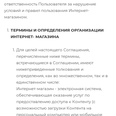
ответственность Пользователя за нарушение
условий и правил пользования Интернет-
магазином.
ТЕРМИНЫ И ОПРЕДЕЛЕНИЯ ОРГАНИЗАЦИИ
ИНТЕРНЕТ- МАГАЗИНА
Для целей настоящего Соглашения,
перечисленные ниже термины,
встречающиеся в Соглашении, имеют
нижеприведенные толкования и
определения, как во множественном, так и в
единственном числе:
Интернет-магазин - электронная система,
обеспечивающая оказание услуг по
предоставлению доступа к Контенту (с
возможностью загрузки Контента на
персональный компьютер или мобильное