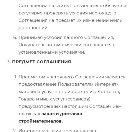
Соглашения на сайте. Пользователь обязуется
регулярно проверять условия настоящего
Соглашения на предмет их изменений и/или
дополнений.
Принимая условия данного Соглашения,
Покупатель автоматически соглашается с
установленными условиями.
ПРЕДМЕТ СОГЛАШЕНИЯ
Предметом настоящего Соглашения является
предоставление Пользователям Интернет-
магазина услуг по приобретению Контента,
Товара и иных услуг (сервисов),
предусмотренных настоящим Соглашением
таких как
заказ и доставка
стройматериалов.
Интернет-магазин предоставляет