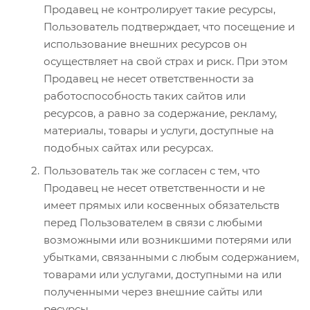
Продавец не контролирует такие ресурсы,
Пользователь подтверждает, что посещение и
использование внешних ресурсов он
осуществляет на свой страх и риск. При этом
Продавец не несет ответственности за
работоспособность таких сайтов или
ресурсов, а равно за содержание, рекламу,
материалы, товары и услуги, доступные на
подобных сайтах или ресурсах.
Пользователь так же согласен с тем, что
Продавец не несет ответственности и не
имеет прямых или косвенных обязательств
перед Пользователем в связи с любыми
возможными или возникшими потерями или
убытками, связанными с любым содержанием,
товарами или услугами, доступными на или
полученными через внешние сайты или
ресурсы.