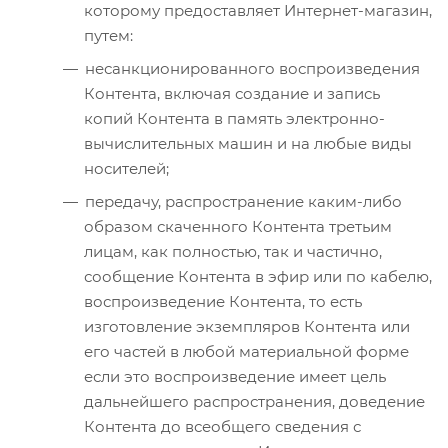
которому предоставляет Интернет-магазин,
путем:
несанкционированного воспроизведения
Контента, включая создание и запись
копий Контента в память электронно-
вычислительных машин и на любые виды
носителей;
передачу, распространение каким-либо
образом скаченного Контента третьим
лицам, как полностью, так и частично,
сообщение Контента в эфир или по кабелю,
воспроизведение Контента, то есть
изготовление экземпляров Контента или
его частей в любой материальной форме
если это воспроизведение имеет цель
дальнейшего распространения, доведение
Контента до всеобщего сведения с