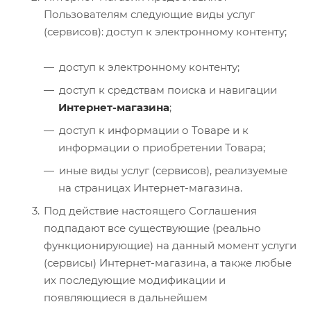
Пользователям следующие виды услуг
(сервисов): доступ к электронному контенту;
доступ к электронному контенту;
доступ к средствам поиска и навигации
Интернет-магазина
;
доступ к информации о Товаре и к
информации о приобретении Товара;
иные виды услуг (сервисов), реализуемые
на страницах Интернет-магазина.
Под действие настоящего Соглашения
подпадают все существующие (реально
функционирующие) на данный момент услуги
(сервисы) Интернет-магазина, а также любые
их последующие модификации и
появляющиеся в дальнейшем