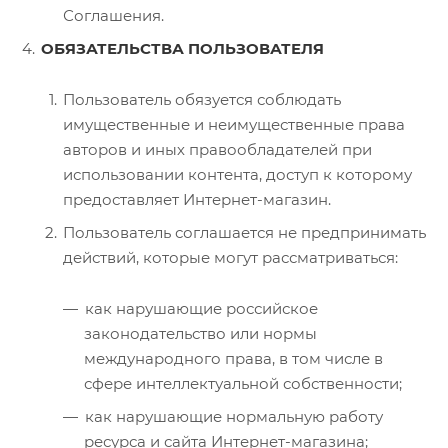
Соглашения.
ОБЯЗАТЕЛЬСТВА ПОЛЬЗОВАТЕЛЯ
Пользователь обязуется соблюдать
имущественные и неимущественные права
авторов и иных правообладателей при
использовании контента, доступ к которому
предоставляет Интернет-магазин.
Пользователь соглашается не предпринимать
действий, которые могут рассматриваться:
как нарушающие российское
законодательство или нормы
международного права, в том числе в
сфере интеллектуальной собственности;
как нарушающие нормальную работу
ресурса и сайта Интернет-магазина;