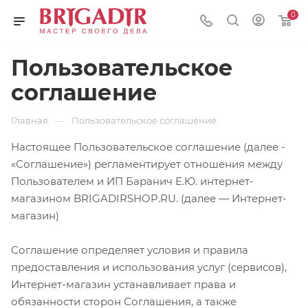
0
Пользовательское
соглашение
—
Главная
Пользовательское соглашение
Настоящее Пользовательское соглашение (далее -
«Соглашение») регламентирует отношения между
Пользователем и ИП Баранич Е.Ю. интернет-
магазином BRIGADIRSHOP.RU. (далее — Интернет-
магазин)
Соглашение определяет условия и правила
предоставления и использования услуг (сервисов),
Интернет-магазин устанавливает права и
обязанности сторон Соглашения, а также