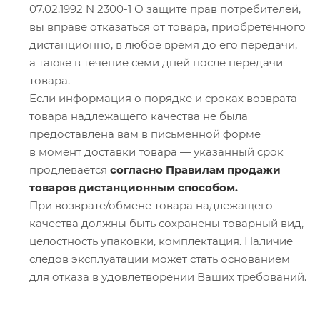
07.02.1992 N 2300-1 О защите прав потребителей,
вы вправе отказаться от товара, приобретенного
дистанционно, в любое время до его передачи,
а также в течение семи дней после передачи
товара.
Если информация о порядке и сроках возврата
товара надлежащего качества не была
предоставлена вам в письменной форме
в момент доставки товара — указанный срок
продлевается
согласно Правилам продажи
товаров дистанционным способом.
При возврате/обмене товара надлежащего
качества должны быть сохранены товарный вид,
целостность упаковки, комплектация. Наличие
следов эксплуатации может стать основанием
для отказа в удовлетворении Ваших требований.