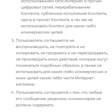
использованием сети Интернет и прочих
цифровых сетей, перерабатывание
Контента, публичное исполнение Контента,
сдачу в прокат Контента, а так же не
использовать Контент для каких-либо
коммерческих целей.
Пользователь соглашается не
воспроизводить, не повторять и не
копировать, не продавать и не перепродавать,
не производить иных действий, которые могут
пониматься подобным образом, а также не
использовать для каких-либо коммерческих и
иных целей какие-либо части Интернет-
магазина.
Пользователь соглашается с тем, что любые
его сообщения, рецензии, комментарии не
должны содержать: