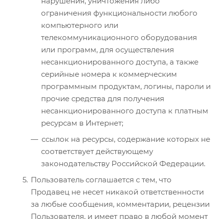
нарушения, уничтожения либо
ограничения функциональности любого
компьютерного или
телекоммуникационного оборудования
или программ, для осуществления
несанкционированного доступа, а также
серийные номера к коммерческим
программным продуктам, логины, пароли и
прочие средства для получения
несанкционированного доступа к платным
ресурсам в Интернет;
ссылок на ресурсы, содержание которых не
соответствует действующему
законодательству Российской Федерации.
Пользователь соглашается с тем, что
Продавец не несет никакой ответственности
за любые сообщения, комментарии, рецензии
Пользователя, и имеет право в любой момент