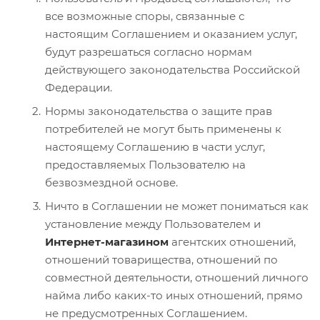
все возможные споры, связанные с
настоящим Соглашением и оказанием услуг,
будут разрешаться согласно нормам
действующего законодательства Российской
Федерации.
Нормы законодательства о защите прав
потребителей не могут быть применены к
настоящему Соглашению в части услуг,
предоставляемых Пользователю на
безвозмездной основе.
Ничто в Соглашении не может пониматься как
установление между Пользователем и
Интернет-магазином
агентских отношений,
отношений товарищества, отношений по
совместной деятельности, отношений личного
найма либо каких-то иных отношений, прямо
не предусмотренных Соглашением.