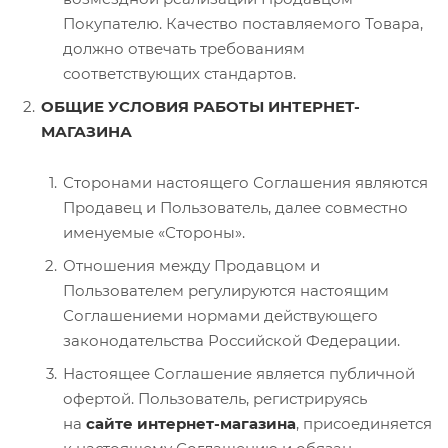
Покупателю. Качество поставляемого Товара,
должно отвечать требованиям
соответствующих стандартов.
ОБЩИЕ УСЛОВИЯ РАБОТЫ ИНТЕРНЕТ-
МАГАЗИНА
Сторонами настоящего Соглашения являются
Продавец и Пользователь, далее совместно
именуемые «Стороны».
Отношения между Продавцом и
Пользователем регулируются настоящим
Соглашениеми нормами действующего
законодательства Российской Федерации.
Настоящее Соглашение является публичной
офертой. Пользователь, регистрируясь
на
сайте интернет-магазина
, присоединяется