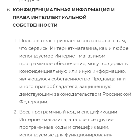
КОНФИДЕНЦИАЛЬНАЯ ИНФОРМАЦИЯ И
ПРАВА ИНТЕЛЛЕКТУАЛЬНОЙ
СОБСТВЕННОСТИ
Пользователь признает и соглашается с тем,
что сервисы Интернет-магазина, как и любое
используемое Интернет-магазином
программное обеспечение, могут содержать
конфиденциальную или иную информацию,
являющуюся собственностью Продавца или
иного правообладателя, защищенную
действующим законодательством Российской
Федерации.
Весь программный код и спецификации
Интернет-магазина, а также все другие
программные коды и спецификации,
используемые для функционирования