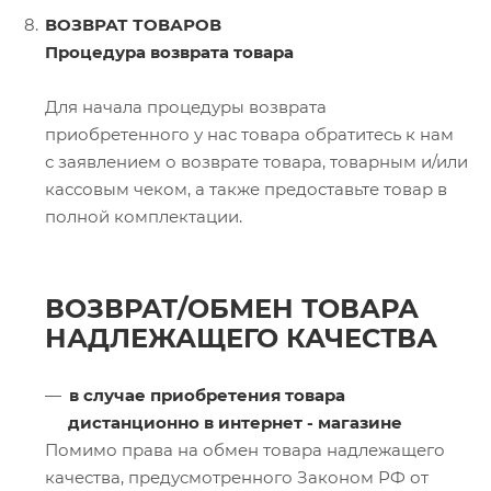
ВОЗВРАТ ТОВАРОВ
Процедура возврата товара
Для начала процедуры возврата
приобретенного у нас товара обратитесь к нам
с заявлением о возврате товара, товарным и/или
кассовым чеком, а также предоставьте товар в
полной комплектации.
ВОЗВРАТ/ОБМЕН ТОВАРА
НАДЛЕЖАЩЕГО КАЧЕСТВА
в случае приобретения товара
дистанционно в интернет - магазине
Помимо права на обмен товара надлежащего
качества, предусмотренного Законом РФ от