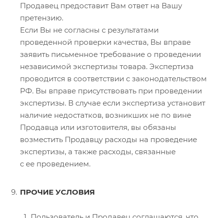
Продавец предоставит Вам ответ на Вашу
претензию.
Если Вы не согласны с результатами
проведенной проверки качества, Вы вправе
заявить письменное требование о проведении
независимой экспертизы товара. Экспертиза
проводится в соответствии с законодательством
РФ. Вы вправе присутствовать при проведении
экспертизы. В случае если экспертиза установит
наличие недостатков, возникших не по вине
Продавца или изготовителя, вы обязаны
возместить Продавцу расходы на проведение
экспертизы, а также расходы, связанные
с ее проведением.
ПРОЧИЕ УСЛОВИЯ
Пользователь и Продавец соглашаются, что