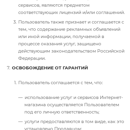
сервисов, являются предметом
соответствующих лицензий и/или соглашений.
Пользователь также признает и соглашается с
тем, что содержание рекламных объявлений
или иной информации, получаемой в
процессе оказания услуг, защищено
действующим законодательством Российской
Федерации.
ОСВОБОЖДЕНИЕ ОТ ГАРАНТИЙ
Пользователь соглашается с тем, что:
использование услуг и сервисов Интернет-
магазина осуществляется Пользователем
под его личную ответственность;
услуги предоставляются в том виде, как это
установлено Продавцом;