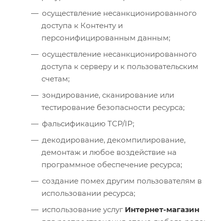
осуществление несанкционированного
доступа к Контенту и
персонифицированным данным;
осуществление несанкционированного
доступа к серверу и к пользовательским
счетам;
зондирование, сканирование или
тестирование безопасности ресурса;
фальсификацию TCP/IP;
декодирование, декомпилирование,
демонтаж и любое воздействие на
программное обеспечение ресурса;
создание помех другим пользователям в
использовании ресурса;
использование услуг
Интернет-магазин