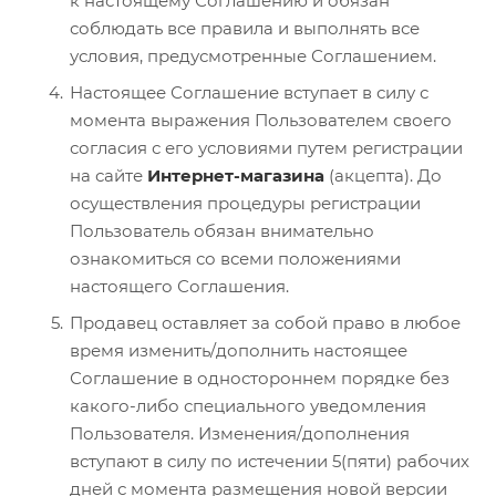
к настоящему Соглашению и обязан
соблюдать все правила и выполнять все
условия, предусмотренные Соглашением.
Настоящее Соглашение вступает в силу с
момента выражения Пользователем своего
согласия с его условиями путем регистрации
на сайте
Интернет-магазина
(акцепта). До
осуществления процедуры регистрации
Пользователь обязан внимательно
ознакомиться со всеми положениями
настоящего Соглашения.
Продавец оставляет за собой право в любое
время изменить/дополнить настоящее
Соглашение в одностороннем порядке без
какого-либо специального уведомления
Пользователя. Изменения/дополнения
вступают в силу по истечении 5(пяти) рабочих
дней с момента размещения новой версии