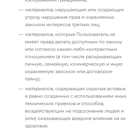
материалов, нарушающих или создающих
угрозу нарушения прав и охраняемых
законом интересов третьих лиц;
материалов, которые Пользователь не
имеет права делать доступным по закону
или согласно каким-либо контрактным
отношениям (в том числе раскрывающих
личную, семейную, коммерческую и иную
охраняемую законом или договором
тайну);
материалов, содержащих скрытые вставки,
а равно созданных с использованием иных
технических приемов и способов,
воздействующих на подсознание людей и
(или) оказывающих вредное влияние на их
здоровье;