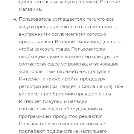
дополнительные услуги (сервисы) Интернет-
магазина.
Пользователь соглашается с тем, что все
услуги предоставляются в соответствии с
внутренними регламентами которые
предоставляет Интернет-магазин. Для того,
чтобы заказать товар, Пользователю
необходимо иметь компьютер или другое
соответствующее устройство, отвечающих
установленным параметрам, доступа в
Интернет, а также пройти процедуру
регистрации (см. Раздел 4 Соглашения). Все
вопросы приобретения прав доступа в
Интернет, покупки и наладки
соответствующего оборудования и
программных продуктов решаются
Пользователем самостоятельно и не
подпадают под действие настоящего