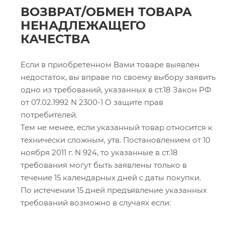
ВОЗВРАТ/ОБМЕН ТОВАРА
НЕНАДЛЕЖАЩЕГО
КАЧЕСТВА
Если в приобретенном Вами товаре выявлен
недостаток, вы вправе по своему выбору заявить
одно из требований, указанных в ст.18 Закон РФ
от 07.02.1992 N 2300-1 О защите прав
потребителей.
Тем не менее, если указанный товар относится к
технически сложным, утв. Постановлением от 10
ноября 2011 г. N 924, то указанные в ст.18
требования могут быть заявлены только в
течение 15 календарных дней с даты покупки.
По истечении 15 дней предъявление указанных
требований возможно в случаях если: