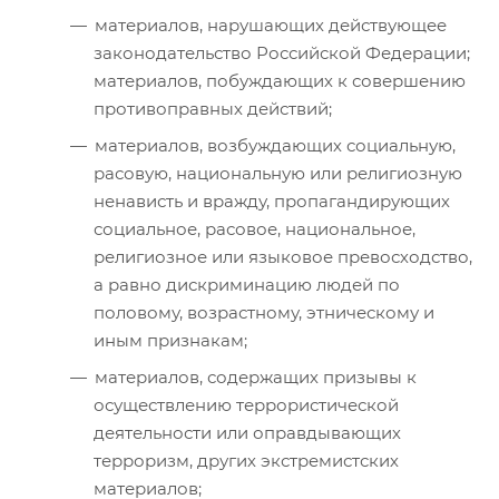
материалов, нарушающих действующее
законодательство Российской Федерации;
материалов, побуждающих к совершению
противоправных действий;
материалов, возбуждающих социальную,
расовую, национальную или религиозную
ненависть и вражду, пропагандирующих
социальное, расовое, национальное,
религиозное или языковое превосходство,
а равно дискриминацию людей по
половому, возрастному, этническому и
иным признакам;
материалов, содержащих призывы к
осуществлению террористической
деятельности или оправдывающих
терроризм, других экстремистских
материалов;