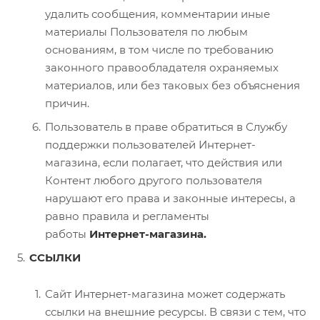
удалить сообщения, комментарии иные
материалы Пользователя по любым
основаниям, в том числе по требованию
законного правообладателя охраняемых
материалов, или без таковых без объяснения
причин.
Пользователь в праве обратиться в Службу
поддержки пользователей Интернет-
магазина, если полагает, что действия или
Контент любого другого пользователя
нарушают его права и законные интересы, а
равно правила и регламенты
работы
Интернет-магазина.
ССЫЛКИ
Сайт Интернет-магазина может содержать
ссылки на внешние ресурсы. В связи с тем, что