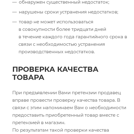
обнаружен существенный недостаток;
нарушены сроки устранения недостатков;
товар не может использоваться
в совокупности более тридцати дней
в течение каждого года гарантийного срока в
связи с необходимостью устранения
производственных недостатков.
ПРОВЕРКА КАЧЕСТВА
ТОВАРА
При предъявлении Вами претензии продавец
вправе провести проверку качества товара. В
связи с этим напоминаем Вам о необходимости
предоставить приобретенный товар вместе с
претензией в магазин.
По результатам такой проверки качества