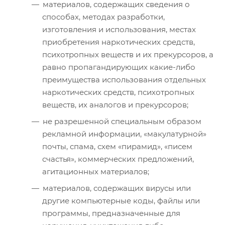
материалов, содержащих сведения о
способах, методах разработки,
изготовления и использования, местах
приобретения наркотических средств,
психотропных веществ и их прекурсоров, а
равно пропагандирующих какие-либо
преимущества использования отдельных
наркотических средств, психотропных
веществ, их аналогов и прекурсоров;
не разрешенной специальным образом
рекламной информации, «макулатурной»
почты, спама, схем «пирамид», «писем
счастья», коммерческих предложений,
агитационных материалов;
материалов, содержащих вирусы или
другие компьютерные коды, файлы или
программы, предназначенные для