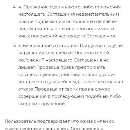
4. Признание судом какого-либо положения
настоящего Соглашения недействительным
или не подлежащим исполнению не влечет
недействительности или неисполнимости
иных положений настоящего Соглашения.
5. Бездействие со стороны Продавца в случае
нарушения кем-либо из Пользователей
положений настоящего Соглашения не
лишает Продавца права предпринять
соответствующие действия в защиту своих
интересов в дальнейшем, а также не означает
отказа Продавца от своих прав в случае
совершения в последующем подобных либо
сходных нарушений.
Пользователь подтверждает, что ознакомлен со
всеми пунктами настоящего Соглашения и