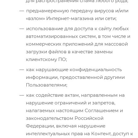
для распространения спама любого рода;
преднамеренную передачу вирусов и/или
«взлом» Интернет-магазина или сети;
использование для доступа к сайту любых
автоматизированных систем, в том числе и
коммерческих приложений для массовой
загрузки файлов в качестве замены
клиентскому ПО;
как нарушающие конфиденциальность
информации, предоставленной другими
Пользователями;
как содействие актам, направленным на
нарушение ограничений и запретов,
налагаемых настоящим Соглашением и
законодательством Российской
Федерации, включая нарушение
интеллектуальных прав на Контент, доступ к