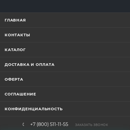
ГЛАВНАЯ
КОНТАКТЫ
КАТАЛОГ
ДОСТАВКА И ОПЛАТА
ОФЕРТА
СОГЛАШЕНИЕ
КОНФИДЕНЦИАЛЬНОСТЬ
+7 (800) 511-11-55
ЗАКАЗАТЬ ЗВОНОК