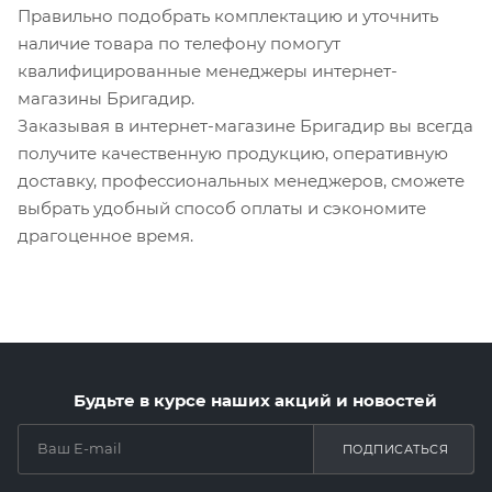
Правильно подобрать комплектацию и уточнить
наличие товара по телефону помогут
квалифицированные менеджеры интернет-
магазины Бригадир.
Заказывая в интернет-магазине Бригадир вы всегда
получите качественную продукцию, оперативную
доставку, профессиональных менеджеров, сможете
выбрать удобный способ оплаты и сэкономите
драгоценное время.
Будьте в курсе наших акций и новостей
ПОДПИСАТЬСЯ