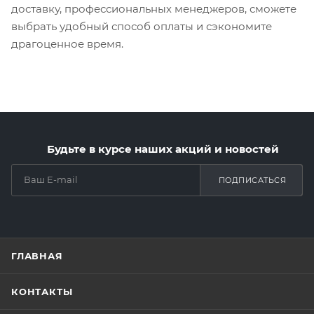
доставку, профессиональных менеджеров, сможете
выбрать удобный способ оплаты и сэкономите
драгоценное время.
Будьте в курсе наших акций и новостей
ПОДПИСАТЬСЯ
ГЛАВНАЯ
КОНТАКТЫ