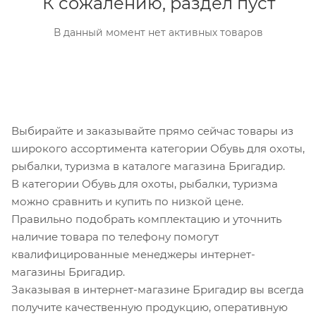
К сожалению, раздел пуст
В данный момент нет активных товаров
Выбирайте и заказывайте прямо сейчас товары из
широкого ассортимента категории Обувь для охоты,
рыбалки, туризма в каталоге магазина Бригадир.
В категории Обувь для охоты, рыбалки, туризма
можно сравнить и купить по низкой цене.
Правильно подобрать комплектацию и уточнить
наличие товара по телефону помогут
квалифицированные менеджеры интернет-
магазины Бригадир.
Заказывая в интернет-магазине Бригадир вы всегда
получите качественную продукцию, оперативную