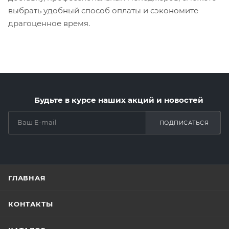
выбрать удобный способ оплаты и сэкономите
драгоценное время.
Будьте в курсе наших акций и новостей
ПОДПИСАТЬСЯ
ГЛАВНАЯ
КОНТАКТЫ