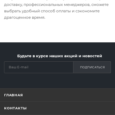
доставку, профессиональных менеджеров, сможете
выбрать удобный способ оплаты и сэкономите
драгоценное время.
Будьте в курсе наших акций и новостей
ПОДПИСАТЬСЯ
ГЛАВНАЯ
КОНТАКТЫ