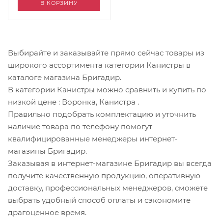
В КОРЗИНУ
Выбирайте и заказывайте прямо сейчас товары из
широкого ассортимента категории Канистры в
каталоге магазина Бригадир.
В категории Канистры можно сравнить и купить по
низкой цене
: Воронка, Канистра
.
Правильно подобрать комплектацию и уточнить
наличие товара по телефону помогут
квалифицированные менеджеры интернет-
магазины Бригадир.
Заказывая в интернет-магазине Бригадир вы всегда
получите качественную продукцию, оперативную
доставку, профессиональных менеджеров, сможете
выбрать удобный способ оплаты и сэкономите
драгоценное время.