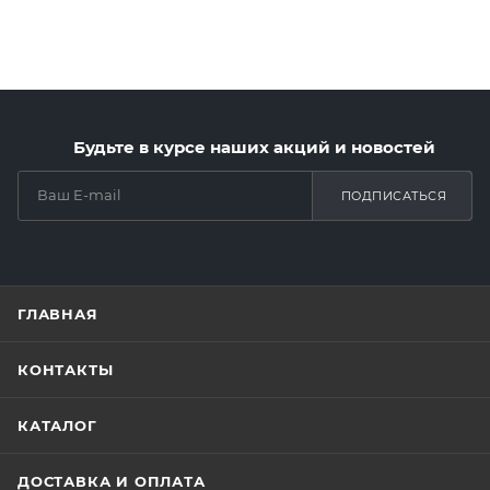
Будьте в курсе наших акций и новостей
ПОДПИСАТЬСЯ
ГЛАВНАЯ
КОНТАКТЫ
КАТАЛОГ
ДОСТАВКА И ОПЛАТА