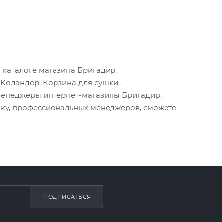
 каталоге магазина Бригадир.
, Коландер, Корзина для сушки
.
менеджеры интернет-магазины Бригадир.
вку, профессиональных менеджеров, сможете
ПОДПИСАТЬСЯ