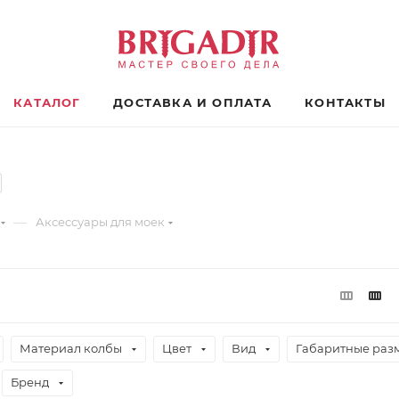
КАТАЛОГ
ДОСТАВКА И ОПЛАТА
КОНТАКТЫ
—
Аксессуары для моек
Материал колбы
Цвет
Вид
Габаритные раз
Бренд