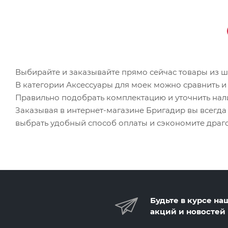
Выбирайте и заказывайте прямо сейчас товары из ш
В категории Аксессуары для моек можно сравнить и
Правильно подобрать комплектацию и уточнить на
Заказывая в интернет-магазине Бригадир вы всегд
выбрать удобный способ оплаты и сэкономите драг
Будьте в курсе на
акций и новостей