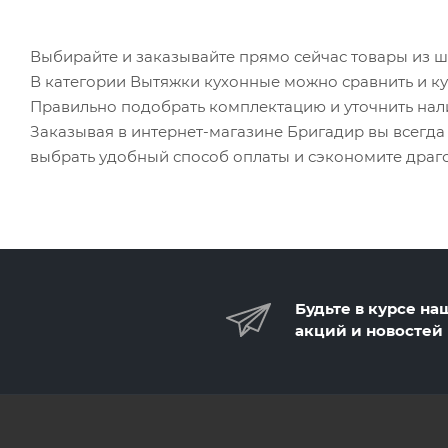
Выбирайте и заказывайте прямо сейчас товары из ш
В категории Вытяжки кухонные можно сравнить и к
Правильно подобрать комплектацию и уточнить на
Заказывая в интернет-магазине Бригадир вы всегд
выбрать удобный способ оплаты и сэкономите драг
Будьте в курсе на
акций и новостей