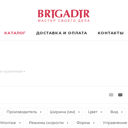
КАТАЛОГ
ДОСТАВКА И ОПЛАТА
КОНТАКТЫ
и кухонные
Производитель
Ширина (мм)
Цвет
Вид
Монтаж
Режимы скорости
Форма
Управление