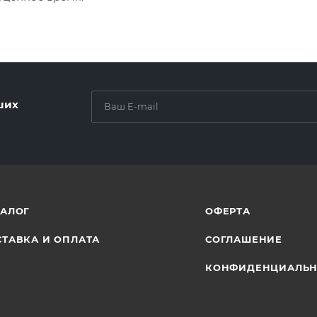
ших
ТАЛОГ
ОФЕРТА
ТАВКА И ОПЛАТА
СОГЛАШЕНИЕ
КОНФИДЕНЦИАЛЬН