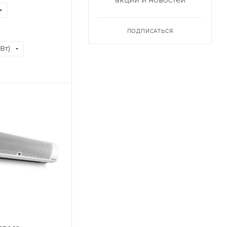
ПОДПИСАТЬСЯ
Вт)