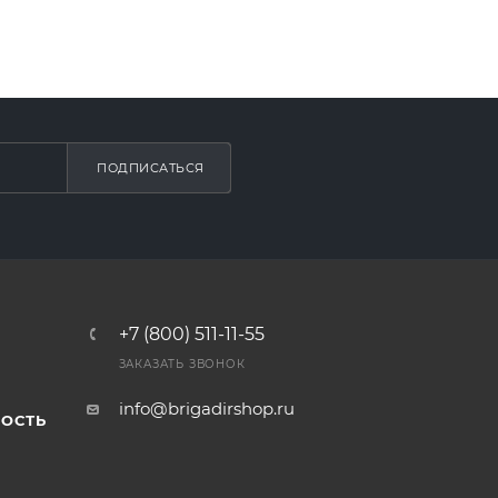
ПОДПИСАТЬСЯ
+7 (800) 511-11-55
ЗАКАЗАТЬ ЗВОНОК
info@brigadirshop.ru
ОСТЬ