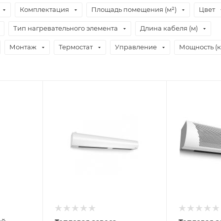
Комплектация
Площадь помещения (м²)
Цвет
Тип нагревательного элемента
Длина кабеля (м)
Монтаж
Термостат
Управление
Мощность (к