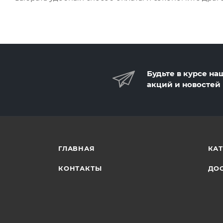
Будьте в курсе на
акций и новостей
ГЛАВНАЯ
КА
КОНТАКТЫ
ДОС