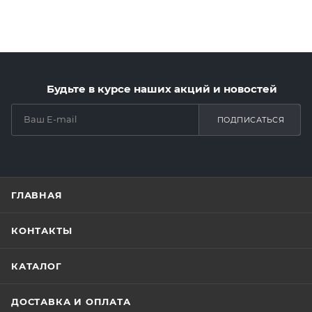
Будьте в курсе наших акций и новостей
ПОДПИСАТЬСЯ
ГЛАВНАЯ
КОНТАКТЫ
КАТАЛОГ
ДОСТАВКА И ОПЛАТА