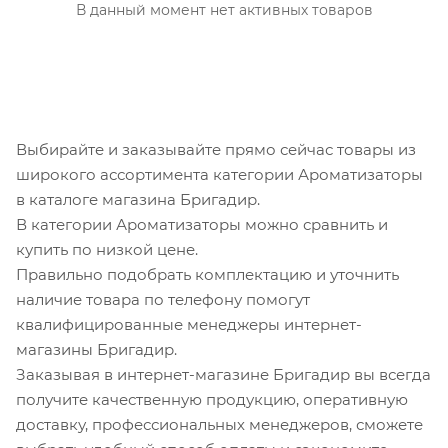
В данный момент нет активных товаров
Выбирайте и заказывайте прямо сейчас товары из
широкого ассортимента категории Ароматизаторы
в каталоге магазина Бригадир.
В категории Ароматизаторы можно сравнить и
купить по низкой цене.
Правильно подобрать комплектацию и уточнить
наличие товара по телефону помогут
квалифицированные менеджеры интернет-
магазины Бригадир.
Заказывая в интернет-магазине Бригадир вы всегда
получите качественную продукцию, оперативную
доставку, профессиональных менеджеров, сможете