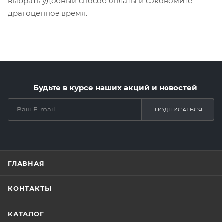
выбрать удобный способ оплаты и сэкономите
драгоценное время.
Будьте в курсе наших акций и новостей
ПОДПИСАТЬСЯ
ГЛАВНАЯ
КОНТАКТЫ
КАТАЛОГ