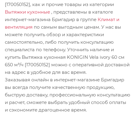
[170050152], как и прочие товары из категории
Вытяжки кухонные
, представлены в каталоге
интернет-магазина Бригадир в группе
Климат и
вентиляция
по самым выгодным ценам. У нас вы
можете получить обзор и характеристики
самостоятельно, либо получить консультацию
специалиста по телефону. Уточнить наличие и
купить Вытяжка кухонная KONIGIN Vela ivory 60 см
650 м³/ч [170050152] можно с оперативной доставкой
на адрес в удобное для вас время.
Заказывая онлайн в интернет-магазине Бригадир
вы всегда получите качественную продукцию,
быструю доставку, профессиональную консультацию
и расчет, сможете выбрать удобный способ оплаты
и сэкономите драгоценное время.