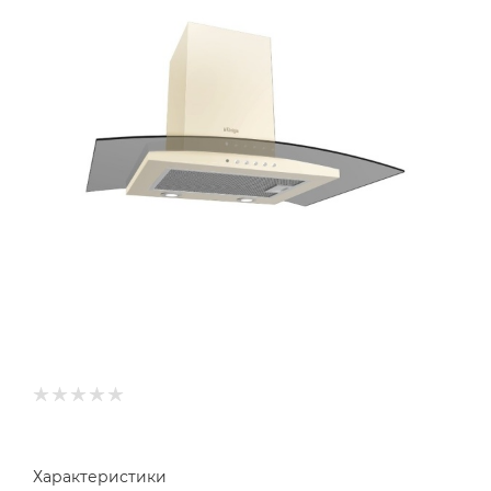
Характеристики