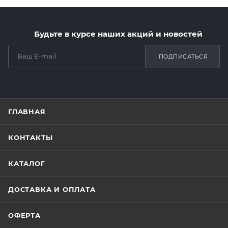
Будьте в курсе наших акций и новостей
ПОДПИСАТЬСЯ
ГЛАВНАЯ
КОНТАКТЫ
КАТАЛОГ
ДОСТАВКА И ОПЛАТА
ОФЕРТА