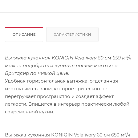
ОПИСАНИЕ
ХАРАКТЕРИСТИКИ
Вытяжка кухонная KONIGIN Vela ivory 60 см 650 м³/ч
можно подобрать и купить в нашем магазине
Бригадир по низкой цене.
Удобная горизонтальная вытяжка, отделанная
изогнутым стеклом, которое зрительно не
перегружает пространство и создает эффект
легкости. Впишется в интерьер практически любой
современной кухни.
Вытяжка кухонная KONIGIN Vela ivory 60 см 650 м³/ч