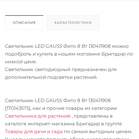
ОПИСАНИЕ
ХАРАКТЕРИСТИКИ
Светильник LED GAUSS Фито 8 Вт 130411908 можно
подобрать и купить в нашем магазине Бригадир по
низкой цене.
Светильник светодиодный предназначен для
дополнительной подсветки растений.
Светильник LED GAUSS Фито 8 Вт 130411908
[170143575], как и прочие товары из категории
Светильники для растений
, представлены в
каталоге интернет-магазина Бригадир в группе
Товары для дачи и сада
по самым выгодным ценам.