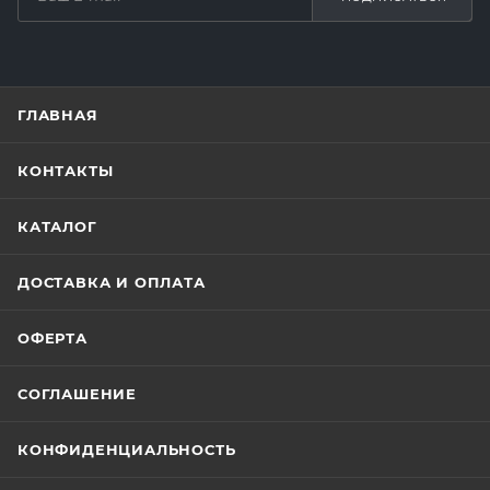
ГЛАВНАЯ
КОНТАКТЫ
КАТАЛОГ
ДОСТАВКА И ОПЛАТА
ОФЕРТА
СОГЛАШЕНИЕ
КОНФИДЕНЦИАЛЬНОСТЬ