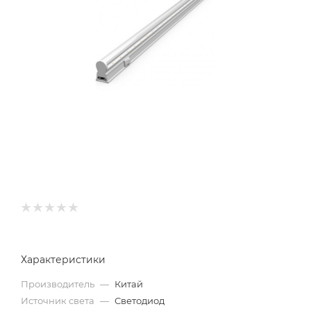
Характеристики
Производитель
—
Китай
Источник света
—
Светодиод