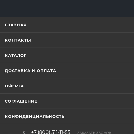
ГЛАВНАЯ
КОНТАКТЫ
КАТАЛОГ
ДОСТАВКА И ОПЛАТА
ОФЕРТА
СОГЛАШЕНИЕ
КОНФИДЕНЦИАЛЬНОСТЬ
+7 (800) 511-11-55
ЗАКАЗАТЬ ЗВОНОК