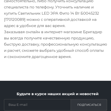
самостоятельно, либо получить консультацию
специалиста по телефону. Уточнить наличие и
купить Светильник LED ЭРА Фито 14 Вт Б0045232
[170120089] можно с оперативной доставкой на
адрес в удобное для вас время.
Заказывая онлайн в интернет-магазине Бригадир
вы всегда получите качественную продукцию,
быструю доставку, профессиональную консультацию
и расчет, сможете выбрать удобный способ оплаты
и сэкономите драгоценное время.
Будьте в курсе наших акций и новостей
ПОДПИСАТЬСЯ