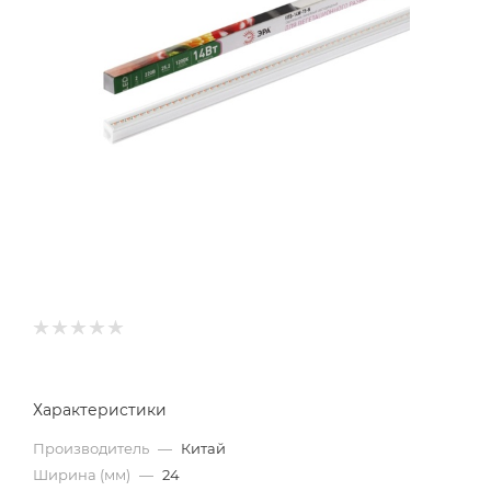
Характеристики
Производитель
—
Китай
Ширина (мм)
—
24