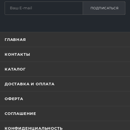
ПОДПИСАТЬСЯ
ГЛАВНАЯ
КОНТАКТЫ
КАТАЛОГ
ДОСТАВКА И ОПЛАТА
ОФЕРТА
СОГЛАШЕНИЕ
КОНФИДЕНЦИАЛЬНОСТЬ