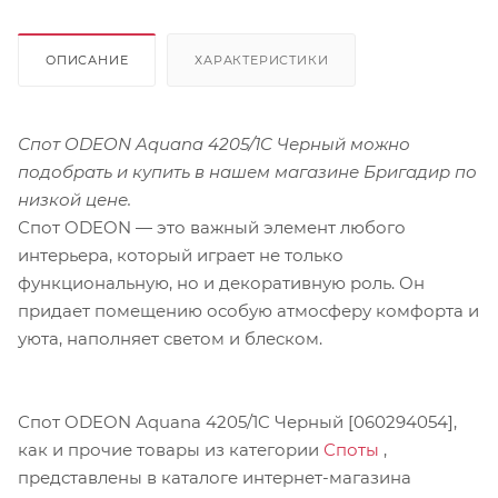
ОПИСАНИЕ
ХАРАКТЕРИСТИКИ
Спот ODEON Aquana 4205/1C Черный можно
подобрать и купить в нашем магазине Бригадир по
низкой цене.
Спот ODEON — это важный элемент любого
интерьера, который играет не только
функциональную, но и декоративную роль. Он
придает помещению особую атмосферу комфорта и
уюта, наполняет светом и блеском.
Спот ODEON Aquana 4205/1C Черный [060294054],
как и прочие товары из категории
Споты
,
представлены в каталоге интернет-магазина