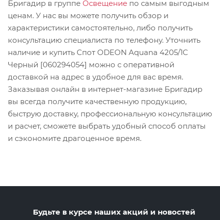
Бригадир в группе
Освещение
по самым выгодным
ценам. У нас вы можете получить обзор и
характеристики самостоятельно, либо получить
консультацию специалиста по телефону. Уточнить
наличие и купить Спот ODEON Aquana 4205/1C
Черный [060294054] можно с оперативной
доставкой на адрес в удобное для вас время.
Заказывая онлайн в интернет-магазине Бригадир
вы всегда получите качественную продукцию,
быструю доставку, профессиональную консультацию
и расчет, сможете выбрать удобный способ оплаты
и сэкономите драгоценное время.
Будьте в курсе наших акций и новостей