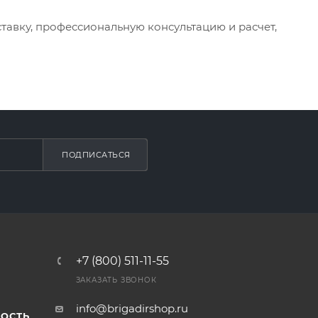
тавку, профессиональную консультацию и расчет,
ПОДПИСАТЬСЯ
+7 (800) 511-11-55
ЗАКАЗАТЬ ЗВОНОК
info@brigadirshop.ru
ОСТЬ