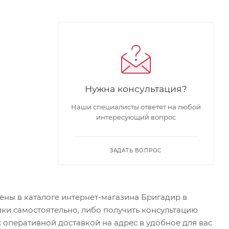
Нужна консультация?
Наши специалисты ответят на любой
интересующий вопрос
ЗАДАТЬ ВОПРОС
лены в каталоге интернет-магазина Бригадир в
ки самостоятельно, либо получить консультацию
 оперативной доставкой на адрес в удобное для вас