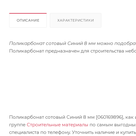
ОПИСАНИЕ
ХАРАКТЕРИСТИКИ
Поликарбонат сотовый Синий 8 мм можно подобрать
Поликарбонат предназначен для строительства небо
Поликарбонат сотовый Синий 8 мм [060169896], как
группе
Строительные материалы
по самым выгодным 
специалиста по телефону. Уточнить наличие и купит