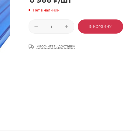
Нет в наличии
В КОРЗИНУ
Рассчитать доставку