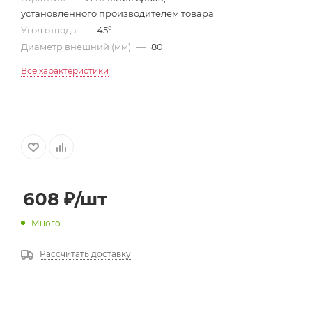
установленного производителем товара
Угол отвода
—
45°
Диаметр внешний (мм)
—
80
Все характеристики
608
₽
/шт
Много
Рассчитать доставку