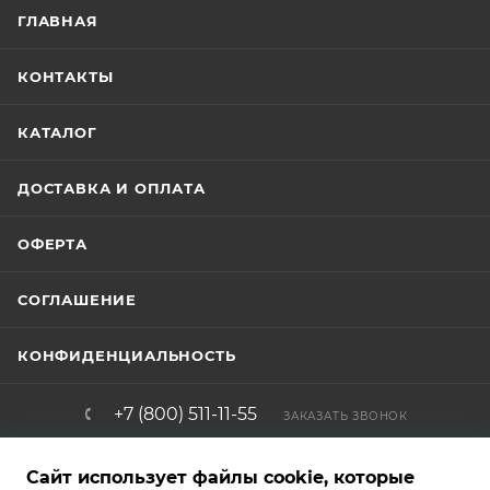
ГЛАВНАЯ
КОНТАКТЫ
КАТАЛОГ
ДОСТАВКА И ОПЛАТА
ОФЕРТА
СОГЛАШЕНИЕ
КОНФИДЕНЦИАЛЬНОСТЬ
+7 (800) 511-11-55
ЗАКАЗАТЬ ЗВОНОК
info@brigadirshop.ru
Сайт использует файлы cookie, которые