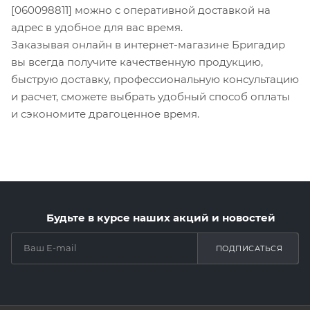
[060098811] можно с оперативной доставкой на
адрес в удобное для вас время.
Заказывая онлайн в интернет-магазине Бригадир
вы всегда получите качественную продукцию,
быструю доставку, профессиональную консультацию
и расчет, сможете выбрать удобный способ оплаты
и сэкономите драгоценное время.
Будьте в курсе наших акций и новостей
ПОДПИСАТЬСЯ