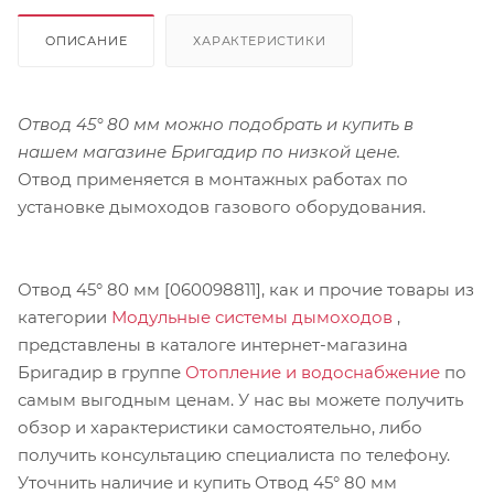
ОПИСАНИЕ
ХАРАКТЕРИСТИКИ
Отвод 45° 80 мм можно подобрать и купить в
нашем магазине Бригадир по низкой цене.
Отвод применяется в монтажных работах по
установке дымоходов газового оборудования.
Отвод 45° 80 мм [060098811], как и прочие товары из
категории
Модульные системы дымоходов
,
представлены в каталоге интернет-магазина
Бригадир в группе
Отопление и водоснабжение
по
самым выгодным ценам. У нас вы можете получить
обзор и характеристики самостоятельно, либо
получить консультацию специалиста по телефону.
Уточнить наличие и купить Отвод 45° 80 мм