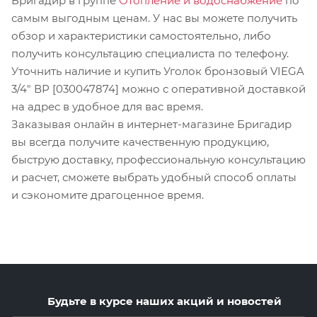
Бригадир в группе
Отопление и водоснабжение
по
самым выгодным ценам. У нас вы можете получить
обзор и характеристики самостоятельно, либо
получить консультацию специалиста по телефону.
Уточнить наличие и купить Уголок бронзовый VIEGA
3/4" ВР [030047874] можно с оперативной доставкой
на адрес в удобное для вас время.
Заказывая онлайн в интернет-магазине Бригадир
вы всегда получите качественную продукцию,
быструю доставку, профессиональную консультацию
и расчет, сможете выбрать удобный способ оплаты
и сэкономите драгоценное время.
Будьте в курсе наших акций и новостей