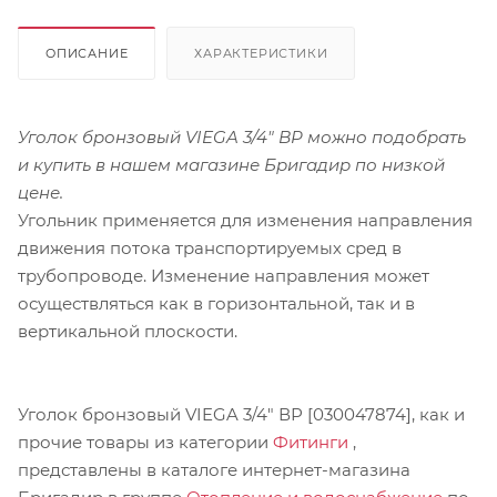
ОПИСАНИЕ
ХАРАКТЕРИСТИКИ
Уголок бронзовый VIEGA 3/4" ВР можно подобрать
и купить в нашем магазине Бригадир по низкой
цене.
Угольник применяется для изменения направления
движения потока транспортируемых сред в
трубопроводе. Изменение направления может
осуществляться как в горизонтальной, так и в
вертикальной плоскости.
Уголок бронзовый VIEGA 3/4" ВР [030047874], как и
прочие товары из категории
Фитинги
,
представлены в каталоге интернет-магазина