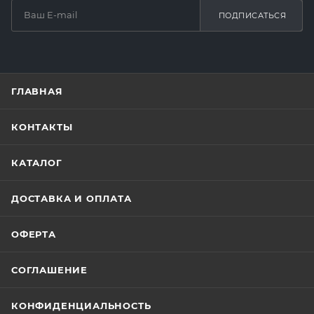
ПОДПИСАТЬСЯ
ГЛАВНАЯ
КОНТАКТЫ
КАТАЛОГ
ДОСТАВКА И ОПЛАТА
ОФЕРТА
СОГЛАШЕНИЕ
КОНФИДЕНЦИАЛЬНОСТЬ